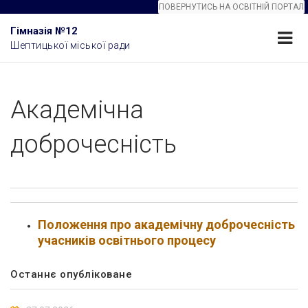
ПОВЕРНУТИСЬ НА ОСВІТНІЙ ПОРТАЛ
Гімназія №12
Шептицької міської ради
Академічна
доброчесність
Положення про академічну доброчесність
учасників освітнього процесу
Останнє опубліковане