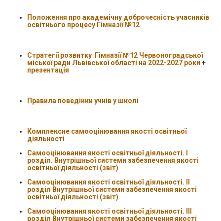
Положення про академічну доброчесність учасників
освітнього процесу Гімназії №12
Стратегії розвитку Гімназії №12 Червоноградської
міської ради Львівської області на 2022-2027 роки
+
презентація
Правила поведінки учнів у школі
Комплексне самооцінювання якості освітньої
діяльності
Самооцінювання якості освітньої діяльності. І
розділ. Внутрішньої системи забезпечення якості
освітньої діяльності (звіт)
Самооцінювання якості освітньої діяльності. ІІ
розділ Внутрішньої системи забезпечення якості
освітньої діяльності (звіт)
Самооцінювання якості освітньої діяльності. ІІІ
розділ Внутрішньої системи забезпечення якості