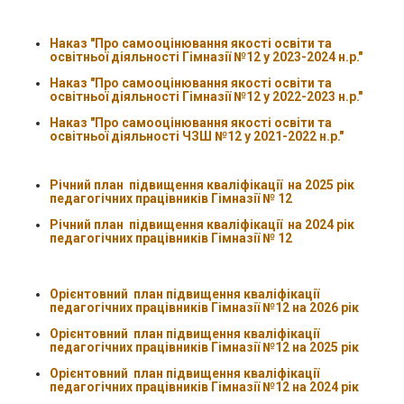
Наказ "Про самооцінювання якості освіти та
освітньої діяльності Гімназії №12 у 2023-2024 н.р."
Наказ "Про самооцінювання якості освіти та
освітньої діяльності Гімназії №12 у 2022-2023 н.р."
Наказ "Про самооцінювання якості освіти та
освітньої діяльності ЧЗШ №12 у 2021-2022 н.р."
Річний план підвищення кваліфікації на 2025 рік
педагогічних працівників Гімназії № 12
Річний план підвищення кваліфікації на 2024 рік
педагогічних працівників Гімназії № 12
Орієнтовний план підвищення кваліфікації
педагогічних працівників Гімназії №12 на 2026 рік
Орієнтовний план підвищення кваліфікації
педагогічних працівників Гімназії №12 на 2025 рік
Орієнтовний план підвищення кваліфікації
педагогічних працівників Гімназії №12 на 2024 рік