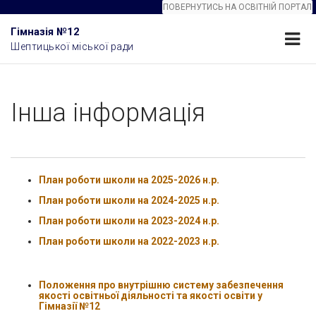
ПОВЕРНУТИСЬ НА ОСВІТНІЙ ПОРТАЛ
Гімназія №12
Шептицької міської ради
Інша інформація
План роботи школи на 2025-2026 н.р.
План роботи школи на 2024-2025 н.р.
План роботи школи на 2023-2024 н.р.
План роботи школи на 2022-2023 н.р.
Положення про внутрішню систему забезпечення
якості освітньої діяльності та якості освіти у
Гімназії №12