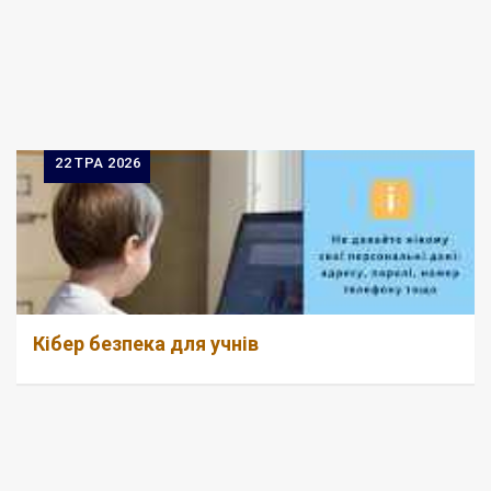
22
ТРА 2026
Кібер безпека для учнів