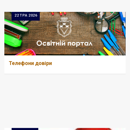
22
ТРА 2026
Телефони довіри