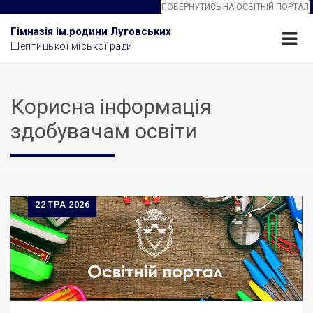
ПОВЕРНУТИСЬ НА ОСВІТНІЙ ПОРТАЛ
Гімназія ім.родини Луговських
Шептицької міської ради
Корисна інформація
здобувачам освіти
22
ТРА 2026