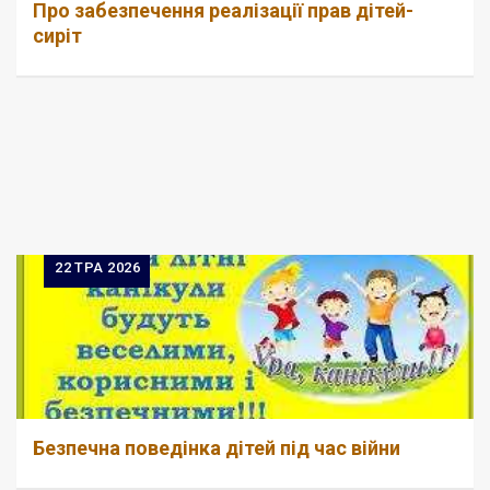
Про забезпечення реалізації прав дітей-
сиріт
22
ТРА 2026
Безпечна поведінка дітей під час війни