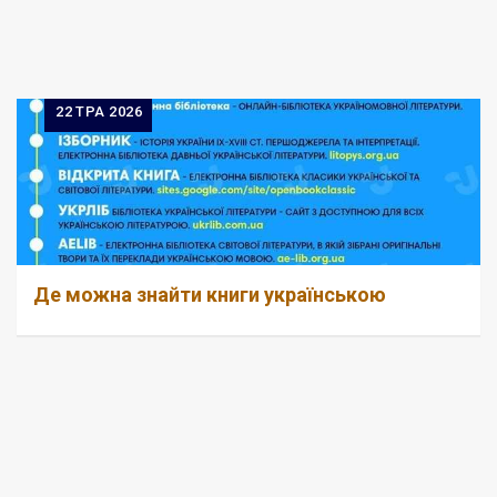
22
ТРА 2026
Де можна знайти книги українською