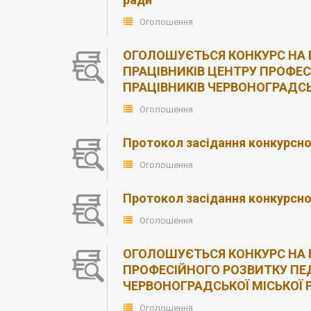
Оголошення
ОГОЛОШУЄТЬСЯ КОНКУРС НА 
ПРАЦІВНИКІВ ЦЕНТРУ ПРОФЕС
ПРАЦІВНИКІВ ЧЕРВОНОГРАДСЬК
Оголошення
Протокол засідання конкурсної 
Оголошення
Протокол засідання конкурсної 
Оголошення
ОГОЛОШУЄТЬСЯ КОНКУРС НА 
ПРОФЕСІЙНОГО РОЗВИТКУ ПЕ
ЧЕРВОНОГРАДСЬКОЇ МІСЬКОЇ 
Оголошення