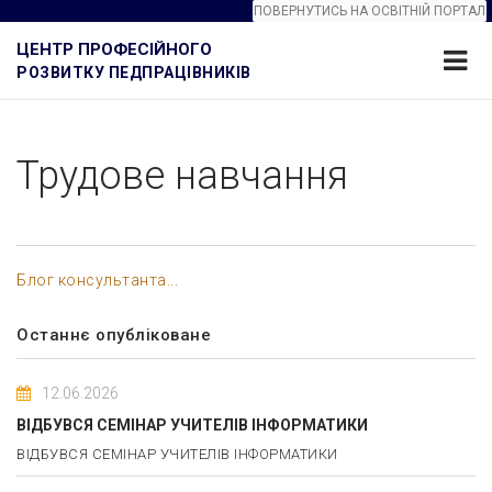
ПОВЕРНУТИСЬ НА ОСВІТНІЙ ПОРТАЛ
ЦЕНТР ПРОФЕСІЙНОГО
РОЗВИТКУ ПЕДПРАЦІВНИКІВ
Трудове навчання
Блог консультанта...
Останнє опубліковане
12.06.2026
ВІДБУВСЯ СЕМІНАР УЧИТЕЛІВ ІНФОРМАТИКИ
ВІДБУВСЯ СЕМІНАР УЧИТЕЛІВ ІНФОРМАТИКИ