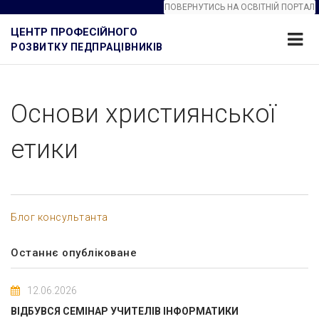
ПОВЕРНУТИСЬ НА ОСВІТНІЙ ПОРТАЛ
ЦЕНТР ПРОФЕСІЙНОГО
РОЗВИТКУ ПЕДПРАЦІВНИКІВ
Основи християнської
етики
Блог консультанта
Останнє опубліковане
12.06.2026
ВІДБУВСЯ СЕМІНАР УЧИТЕЛІВ ІНФОРМАТИКИ