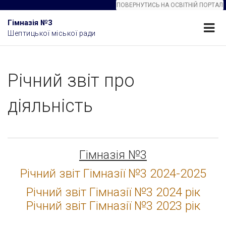
ПОВЕРНУТИСЬ НА ОСВІТНІЙ ПОРТАЛ
Гімназія №3
Шептицької міської ради
Річний звіт про
діяльність
Гімназія №3
Річний звіт Гімназії №3 2024-2025
Річний звіт Гімназії №3 2024 рік
Річний звіт Гімназії №3 2023 рік