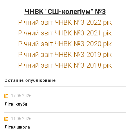
ЧНВК "СШ-колегіум" №3
Річний звіт ЧНВК №3 2022 рік
Річний звіт ЧНВК №3 2021 рік
Річний звіт ЧНВК №3 2020 рік
Річний звіт ЧНВК №3 2019 рік
Річний звіт ЧНВК №3 2018 рік
Останнє опубліковане
17.06.2026
Літні клуби
11.06.2026
Літня школа