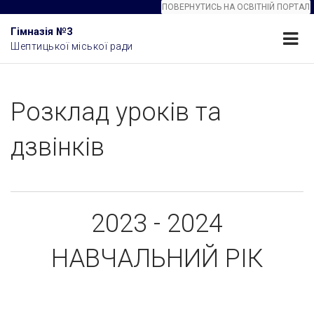
ПОВЕРНУТИСЬ НА ОСВІТНІЙ ПОРТАЛ
Гімназія №3
Шептицької міської ради
Розклад уроків та
дзвінків
2023 - 2024
НАВЧАЛЬНИЙ РІК