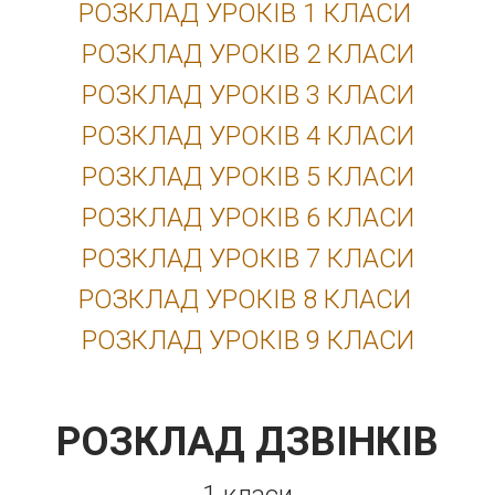
РОЗКЛАД УРОКІВ 1 КЛАСИ
РОЗКЛАД УРОКІВ 2 КЛАСИ
РОЗКЛАД УРОКІВ 3 КЛАСИ
РОЗКЛАД УРОКІВ 4 КЛАСИ
РОЗКЛАД УРОКІВ 5 КЛАСИ
РОЗКЛАД УРОКІВ 6 КЛАСИ
РОЗКЛАД УРОКІВ 7 КЛАСИ
РОЗКЛАД УРОКІВ 8 КЛАСИ
РОЗКЛАД УРОКІВ 9 КЛАСИ
РОЗКЛАД ДЗВІНКІВ