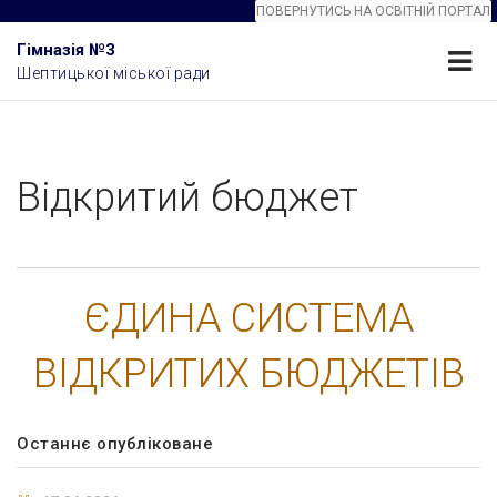
ПОВЕРНУТИСЬ НА ОСВІТНІЙ ПОРТАЛ
Гімназія №3
Шептицької міської ради
Відкритий бюджет
ЄДИНА СИСТЕМА
ВІДКРИТИХ БЮДЖЕТІВ
Останнє опубліковане