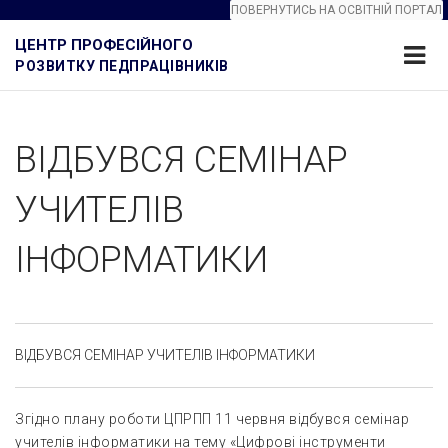
ПОВЕРНУТИСЬ НА ОСВІТНІЙ ПОРТАЛ
ЦЕНТР ПРОФЕСІЙНОГО
РОЗВИТКУ ПЕДПРАЦІВНИКІВ
ВІДБУВСЯ СЕМІНАР
УЧИТЕЛІВ
ІНФОРМАТИКИ
ВІДБУВСЯ СЕМІНАР УЧИТЕЛІВ ІНФОРМАТИКИ
Згідно плану роботи ЦПРПП 11 червня відбувся семінар
учителів інформатики на тему «Цифрові інструменти