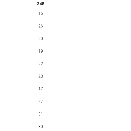
348
16
26
20
19
22
23
17
27
31
30