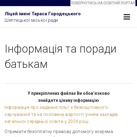
ПОВЕРНУТИСЬ НА ОСВІТНІЙ ПОРТАЛ
Ліцей імені Тараса Городецького
Шептицької міської ради
Інформація та поради
батькам
У прикріплених файлах Ви обов’язково
знайдете цікаву інформацію
Інформація про надання пільг з безкоштовного
харчування та на половину вартості учням закладів
загальної середньої освіти у 2024 році
Отримати безоплатну правову допомогу зокрема