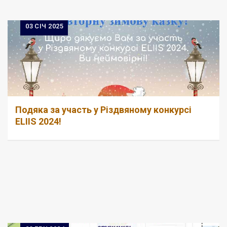
03
СІЧ 2025
Подяка за участь у Різдвяному конкурсі
ELIIS 2024!