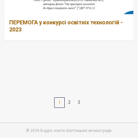
ПЕРЕМОГА у конкурсі освітніх технологій -
2023
2
3
1
© 2026 Відділ освіти Шептицької міської ради