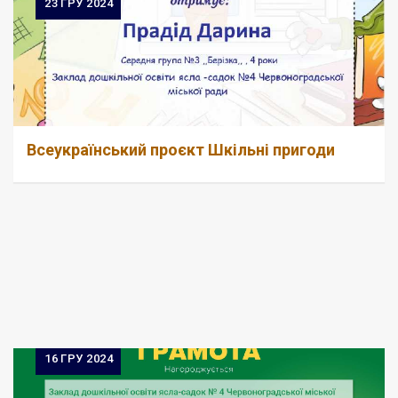
23
ГРУ 2024
Всеукраїнський проєкт Шкільні пригоди
16
ГРУ 2024