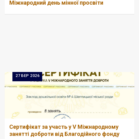
Міжнародний день мінної просвіти
27
БЕР 2026
Сертифікат за участь у V Міжнародному
занятті доброти від Благодійного фонду