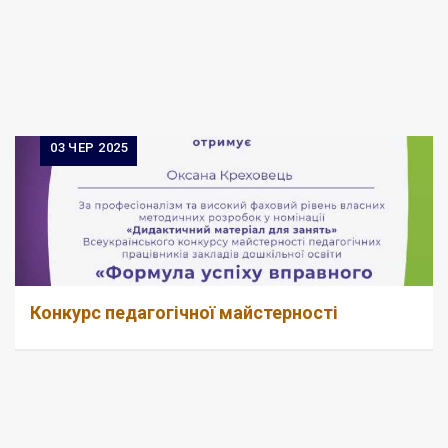
03
ЧЕР 2025
Конкурс педагогічної майстерності