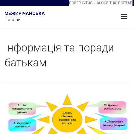
ПОВЕРНУТИСЬ НА ОСВІТНІЙ ПОРТАЛ
МЕЖИРІЧАНСЬКА
гімназія
Інформація та поради
батькам