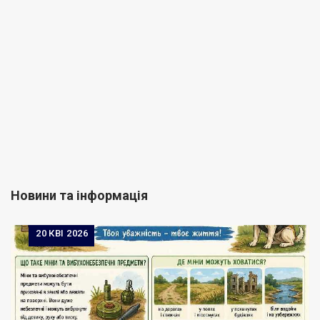
Новини та інформація
20
КВІ 2026