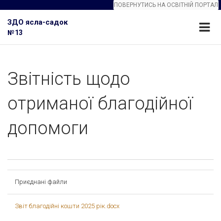
ПОВЕРНУТИСЬ НА ОСВІТНІЙ ПОРТАЛ
ЗДО ясла-садок
№13
Звітність щодо
отриманої благодійної
допомоги
Приєднані файли
Звіт благодійні кошти 2025 рік.docx