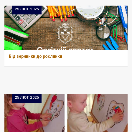
25
ЛЮТ 2025
Від зернинки до рослинки
25
ЛЮТ 2025