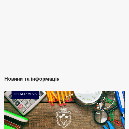
Новини та інформація
31
БЕР 2025