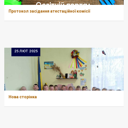
Протокол засідання атестаційної комісії
25
ЛЮТ 2025
Нова сторінка