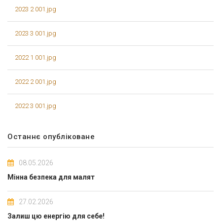
2023 2 001.jpg
2023 3 001.jpg
2022 1 001.jpg
2022 2 001.jpg
2022 3 001.jpg
Останнє опубліковане
08.05.2026
Мінна безпека для малят
27.02.2026
Залиш цю енергію для себе!