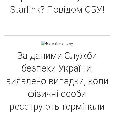
Starlink? Повідом СБУ!
За даними Служби
безпеки України,
виявлено випадки, коли
фізичні особи
реєструють термінали