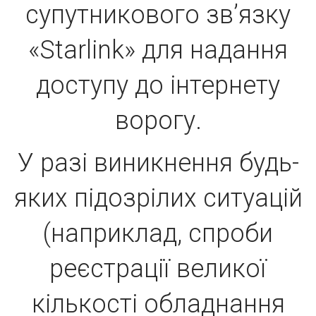
супутникового зв’язку
«Starlink» для надання
доступу до інтернету
ворогу.
У разі виникнення будь-
яких підозрілих ситуацій
(наприклад, спроби
реєстрації великої
кількості обладнання