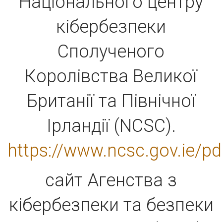
Національного центру
кібербезпеки
Сполученого
Королівства Великої
Британії та Північної
Ірландії (NCSC).
https://www.ncsc.gov.ie/
сайт Агенства з
кібербезпеки та безпеки