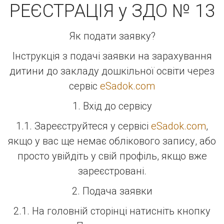
РЕЄСТРАЦІЯ у ЗДО № 13
Як подати заявку?
Інструкція з подачі заявки на зарахування
дитини до закладу дошкільної освіти через
сервіс
eSadok.com
1. Вхід до сервісу
1.1. Зареєструйтеся у сервісі
eSadok.com
,
якщо у вас ще немає облікового запису, або
просто увійдіть у свій профіль, якщо вже
зареєстровані.
2. Подача заявки
2.1. На головній сторінці натисніть кнопку