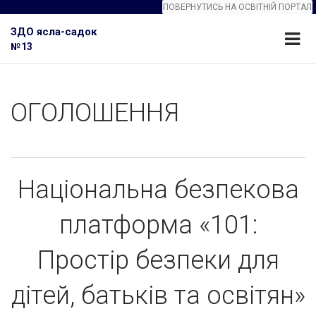
ПОВЕРНУТИСЬ НА ОСВІТНІЙ ПОРТАЛ
ЗДО ясла-садок
№13
ОГОЛОШЕННЯ
Національна безпекова
платформа «101:
Простір безпеки для
дітей, батьків та освітян»