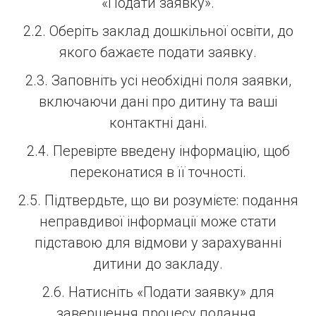
«Подати заявку».
2.2. Оберіть заклад дошкільної освіти, до
якого бажаєте подати заявку.
2.3. Заповніть усі необхідні поля заявки,
включаючи дані про дитину та ваші
контактні дані.
2.4. Перевірте введену інформацію, щоб
переконатися в її точності.
2.5. Підтвердьте, що ви розумієте: подання
неправдивої інформації може стати
підставою для відмови у зарахуванні
дитини до закладу.
2.6. Натисніть «Подати заявку» для
завершення процесу подання.