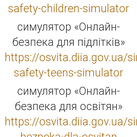
safety-children-simulator
симулятор «Онлайн-
безпека для підлітків»
https://osvita.diia.gov.ua/s
safety-teens-simulator
симулятор «Онлайн-
безпека для освітян»
https://osvita.diia.gov.ua/s