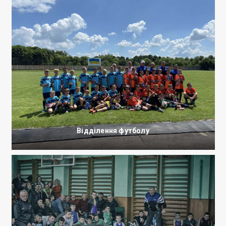
Відділення футболу