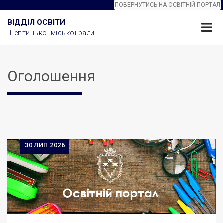
ПОВЕРНУТИСЬ НА ОСВІТНІЙ ПОРТАЛ
ВІДДІЛ ОСВІТИ
Шептицької міської ради
Оголошення
30
ЛИП 2026