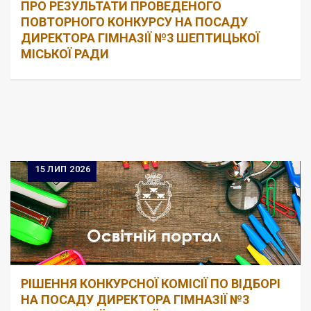
ПРО РЕЗУЛЬТАТИ ПРОВЕДЕНОГО
ПОВТОРНОГО КОНКУРСУ НА ПОСАДУ
ДИРЕКТОРА ГІМНАЗІЇ №3 ШЕПТИЦЬКОЇ
МІСЬКОЇ РАДИ
15
ЛИП 2026
РІШЕННЯ КОНКУРСНОЇ КОМІСІЇ ПО ВІДБОРІ
НА ПОСАДУ ДИРЕКТОРА ГІМНАЗІЇ №3