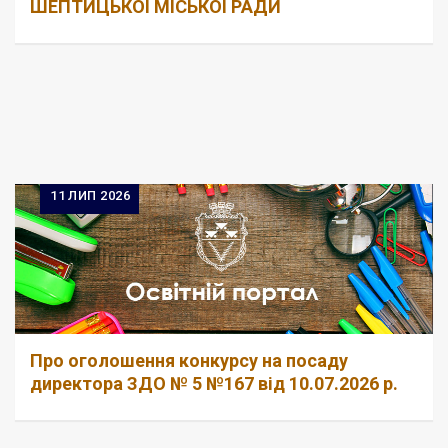
ШЕПТИЦЬКОЇ МІСЬКОЇ РАДИ
11
ЛИП 2026
Про оголошення конкурсу на посаду
директора ЗДО № 5 №167 від 10.07.2026 р.